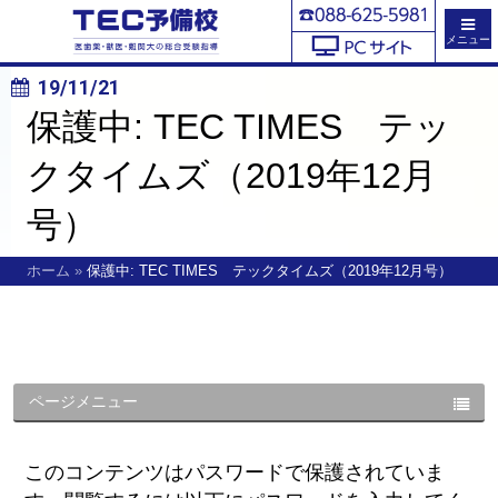
メニュー
19/11/21
保護中: TEC TIMES テッ
クタイムズ（2019年12月
号）
ホーム
»
保護中: TEC TIMES テックタイムズ（2019年12月号）
ページメニュー
このコンテンツはパスワードで保護されていま