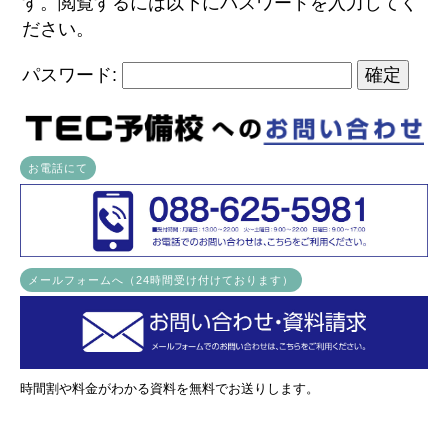
す。閲覧するには以下にパスワードを入力してく
ださい。
パスワード:
お電話にて
メールフォームへ（24時間受け付けております）
時間割や料金がわかる資料を無料でお送りします。