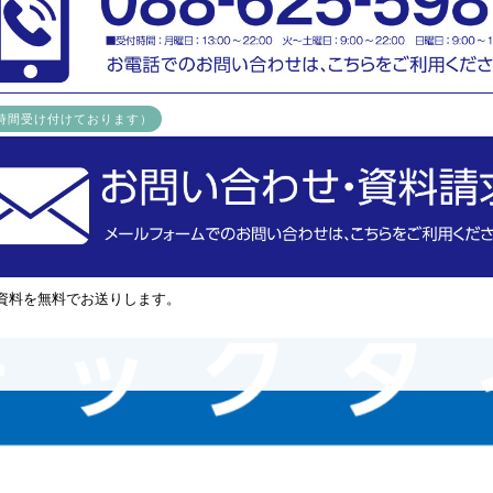
4時間受け付けております）
資料を無料でお送りします。