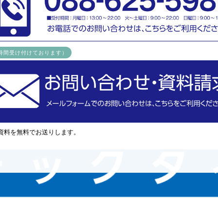
4時間受け付けております）
資料を無料でお送りします。