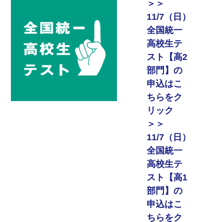
＞＞
11/7（日）
全国統一
高校生テ
スト【高2
部門】の
申込はこ
ちらをク
リック
＞＞
11/7（日）
全国統一
高校生テ
スト【高1
部門】の
申込はこ
ちらをク