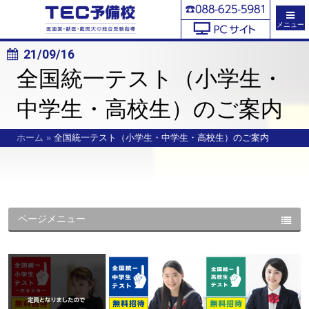
メニュー
21/09/16
全国統一テスト（小学生・
中学生・高校生）のご案内
ホーム
»
全国統一テスト（小学生・中学生・高校生）のご案内
ページメニュー