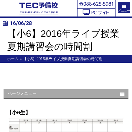
メニュー
16/06/28
【小6】2016年ライブ授業
夏期講習会の時間割
ホーム
»
【小6】2016年ライブ授業夏期講習会の時間割
ページメニュー
【小6生】