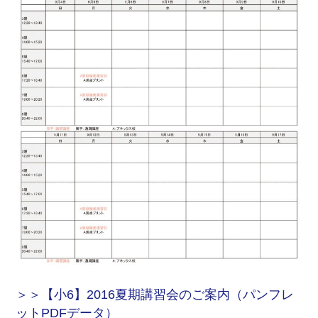
＞＞【小6】2016夏期講習会のご案内（パンフレ
ットPDFデータ）