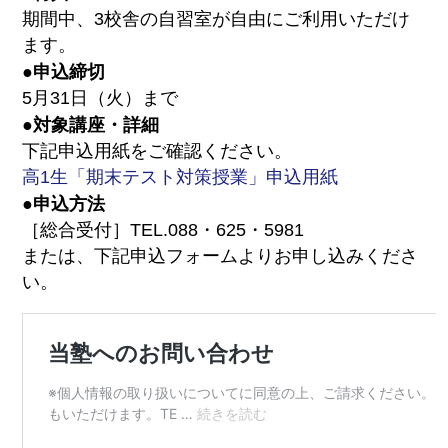
期間中、3校舎の自習室が自由にご利用いただけ
ます。
●申込締切
5月31日（火）まで
●対象講座・詳細
下記申込用紙をご確認ください。
高1生「期末テスト対策授業」申込用紙
●申込方法
［総合受付］TEL.088・625・5981
または、下記申込フォームよりお申し込みくださ
い。