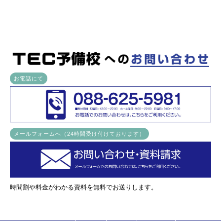
お電話にて
メールフォームへ（24時間受け付けております）
時間割や料金がわかる資料を無料でお送りします。