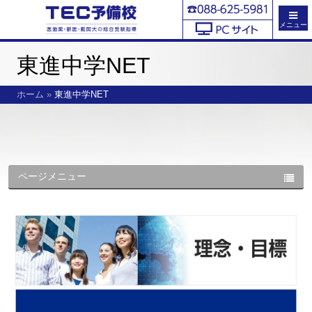
メニュー
東進中学NET
ホーム
»
東進中学NET
ページメニュー