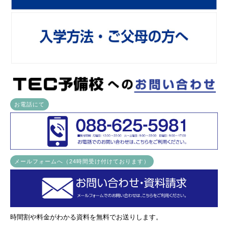
お電話にて
メールフォームへ（24時間受け付けております）
時間割や料金がわかる資料を無料でお送りします。