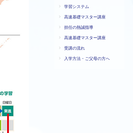
学習システム
高速基礎マスター講座
担任の熱誠指導
高速基礎マスター講座
受講の流れ
入学方法・ご父母の方へ