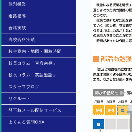
個別授業
進路指導
合格実績
高校合格実績
校舎案内・地図・開校時間
校長コラム「車窓余禄」
校長コラム「英語遊話」
スタッフブログ
リクルート
登下校メール配信サービス
よくある質問Q&A