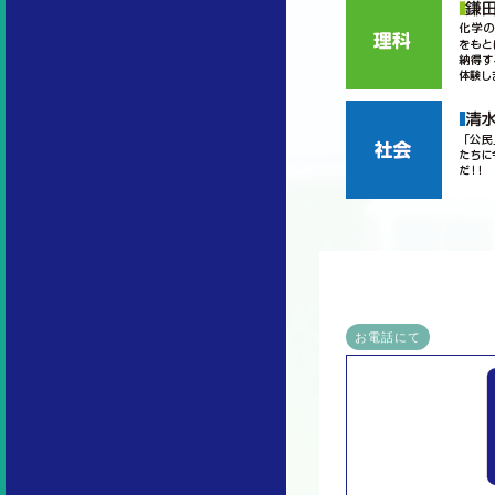
お電話にて