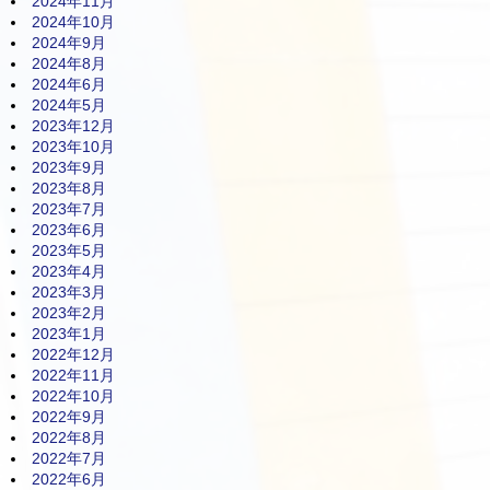
2024年11月
2024年10月
2024年9月
2024年8月
2024年6月
2024年5月
2023年12月
2023年10月
2023年9月
2023年8月
2023年7月
2023年6月
2023年5月
2023年4月
2023年3月
2023年2月
2023年1月
2022年12月
2022年11月
2022年10月
2022年9月
2022年8月
2022年7月
2022年6月