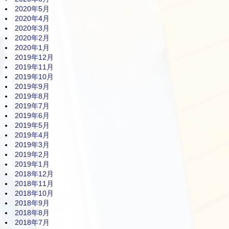
2020年5月
2020年4月
2020年3月
2020年2月
2020年1月
2019年12月
2019年11月
2019年10月
2019年9月
2019年8月
2019年7月
2019年6月
2019年5月
2019年4月
2019年3月
2019年2月
2019年1月
2018年12月
2018年11月
2018年10月
2018年9月
2018年8月
2018年7月