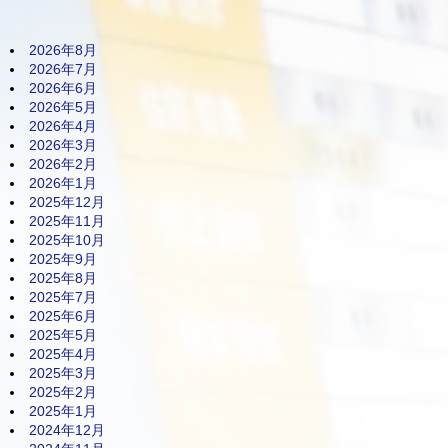
2026年8月
2026年7月
2026年6月
2026年5月
2026年4月
2026年3月
2026年2月
2026年1月
2025年12月
2025年11月
2025年10月
2025年9月
2025年8月
2025年7月
2025年6月
2025年5月
2025年4月
2025年3月
2025年2月
2025年1月
2024年12月