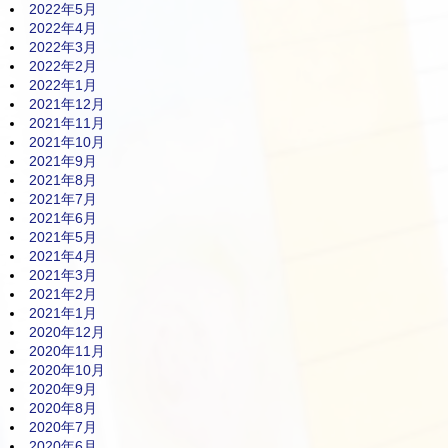
2022年5月
2022年4月
2022年3月
2022年2月
2022年1月
2021年12月
2021年11月
2021年10月
2021年9月
2021年8月
2021年7月
2021年6月
2021年5月
2021年4月
2021年3月
2021年2月
2021年1月
2020年12月
2020年11月
2020年10月
2020年9月
2020年8月
2020年7月
2020年6月