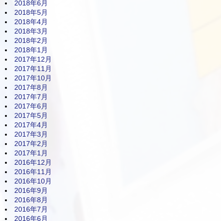
2018年6月
2018年5月
2018年4月
2018年3月
2018年2月
2018年1月
2017年12月
2017年11月
2017年10月
2017年8月
2017年7月
2017年6月
2017年5月
2017年4月
2017年3月
2017年2月
2017年1月
2016年12月
2016年11月
2016年10月
2016年9月
2016年8月
2016年7月
2016年6月