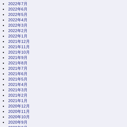
2022年7月
2022年6月
2022年5月
2022年4月
2022年3月
2022年2月
2022年1月
2021年12月
2021年11月
2021年10月
2021年9月
2021年8月
2021年7月
2021年6月
2021年5月
2021年4月
2021年3月
2021年2月
2021年1月
2020年12月
2020年11月
2020年10月
2020年9月