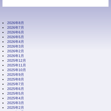
2026年8月
2026年7月
2026年6月
2026年5月
2026年4月
2026年3月
2026年2月
2026年1月
2025年12月
2025年11月
2025年10月
2025年9月
2025年8月
2025年7月
2025年6月
2025年5月
2025年4月
2025年3月
2025年2月