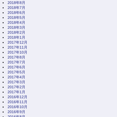
2018年8月
2018年7月
2018年6月
2018年5月
2018年4月
2018年3月
2018年2月
2018年1月
2017年12月
2017年11月
2017年10月
2017年8月
2017年7月
2017年6月
2017年5月
2017年4月
2017年3月
2017年2月
2017年1月
2016年12月
2016年11月
2016年10月
2016年9月
2016年8月