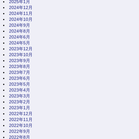
2025年1月
2024年12月
2024年11月
2024年10月
2024年9月
2024年8月
2024年6月
2024年5月
2023年12月
2023年10月
2023年9月
2023年8月
2023年7月
2023年6月
2023年5月
2023年4月
2023年3月
2023年2月
2023年1月
2022年12月
2022年11月
2022年10月
2022年9月
2022年8月