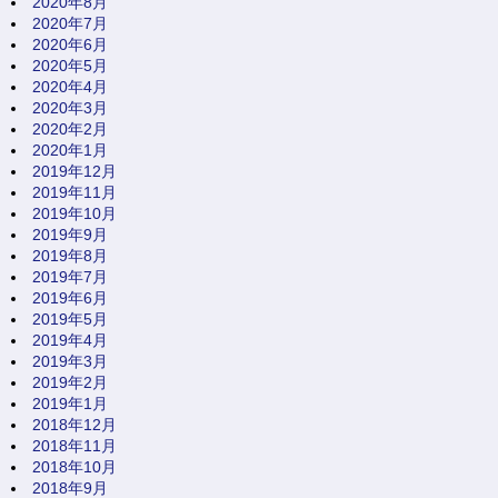
2020年8月
2020年7月
2020年6月
2020年5月
2020年4月
2020年3月
2020年2月
2020年1月
2019年12月
2019年11月
2019年10月
2019年9月
2019年8月
2019年7月
2019年6月
2019年5月
2019年4月
2019年3月
2019年2月
2019年1月
2018年12月
2018年11月
2018年10月
2018年9月