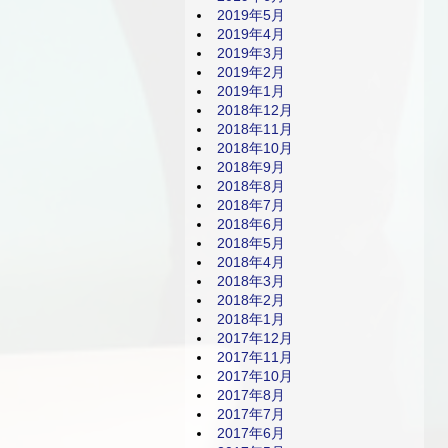
2019年5月
2019年4月
2019年3月
2019年2月
2019年1月
2018年12月
2018年11月
2018年10月
2018年9月
2018年8月
2018年7月
2018年6月
2018年5月
2018年4月
2018年3月
2018年2月
2018年1月
2017年12月
2017年11月
2017年10月
2017年8月
2017年7月
2017年6月