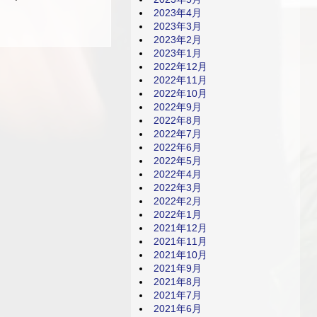
2023年4月
2023年3月
2023年2月
2023年1月
2022年12月
2022年11月
2022年10月
2022年9月
2022年8月
2022年7月
2022年6月
2022年5月
2022年4月
2022年3月
2022年2月
2022年1月
2021年12月
2021年11月
2021年10月
2021年9月
2021年8月
2021年7月
2021年6月