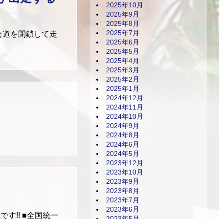
2025年10月
2025年9月
2025年8月
2025年7月
公道を閉鎖して走
2025年6月
2025年5月
2025年4月
2025年3月
2025年2月
2025年1月
2024年12月
）
2024年11月
2024年10月
2024年9月
2024年8月
2024年6月
2024年5月
2023年12月
2023年10月
2023年9月
2023年8月
2023年7月
2023年6月
す!! ■全国統一
2023年5月