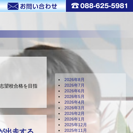
2026年8月
2026年7月
 志望校合格を目指
2026年6月
2026年5月
2026年4月
2026年3月
2026年2月
2026年1月
2025年12月
が出走する
2025年11月