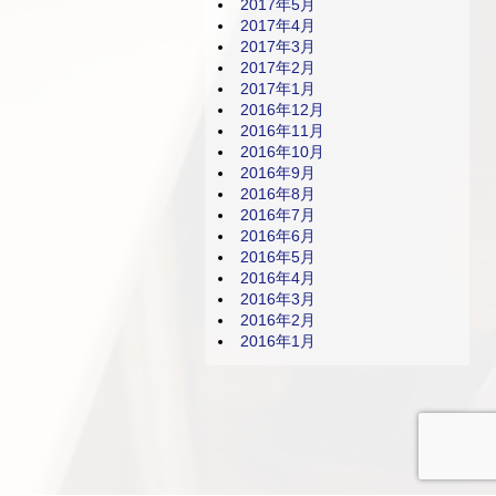
2017年5月
2017年4月
2017年3月
2017年2月
2017年1月
2016年12月
2016年11月
2016年10月
2016年9月
2016年8月
2016年7月
2016年6月
2016年5月
2016年4月
2016年3月
2016年2月
2016年1月