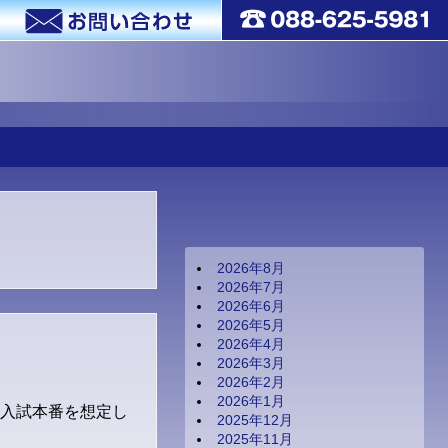
2026年8月
2026年7月
2026年6月
2026年5月
2026年4月
2026年3月
2026年2月
2026年1月
中入試本番を想定し
2025年12月
2025年11月