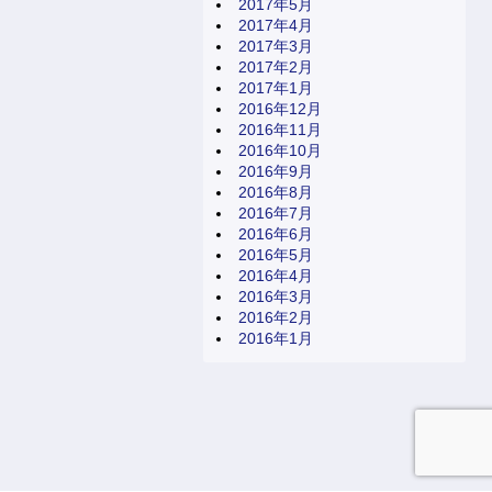
2017年5月
2017年4月
2017年3月
2017年2月
2017年1月
2016年12月
2016年11月
2016年10月
2016年9月
2016年8月
2016年7月
2016年6月
2016年5月
2016年4月
2016年3月
2016年2月
2016年1月