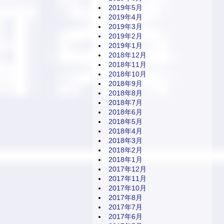
2019年5月
2019年4月
2019年3月
2019年2月
2019年1月
2018年12月
2018年11月
2018年10月
2018年9月
2018年8月
2018年7月
2018年6月
2018年5月
2018年4月
2018年3月
2018年2月
2018年1月
2017年12月
2017年11月
2017年10月
2017年8月
2017年7月
2017年6月