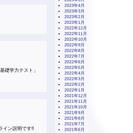
2023年4月
2023年3月
2023年2月
2023年1月
2022年12月
2022年11月
2022年10月
2022年9月
2022年8月
2022年7月
2022年6月
2022年5月
「基礎学力テスト」
2022年4月
2022年3月
2022年2月
2022年1月
2021年12月
2021年11月
2021年10月
2021年9月
2021年8月
2021年7月
イン説明です!!
2021年6月