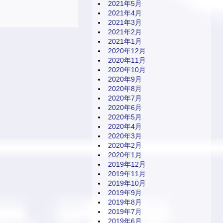
2021年5月
2021年4月
2021年3月
2021年2月
2021年1月
2020年12月
2020年11月
2020年10月
2020年9月
2020年8月
2020年7月
2020年6月
2020年5月
2020年4月
2020年3月
2020年2月
2020年1月
2019年12月
2019年11月
2019年10月
2019年9月
2019年8月
2019年7月
2019年6月