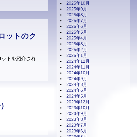
2025年10月
2025年9月
2025年8月
2025年7月
2025年6月
2025年5月
イロットのク
2025年4月
2025年3月
2025年2月
2025年1月
ロットを紹介され
2024年12月
2024年11月
2024年10月
2024年9月
2024年8月
2024年6月
2024年5月
2023年12月
号）
2023年10月
2023年9月
2023年8月
2023年7月
2023年6月
2023年5月