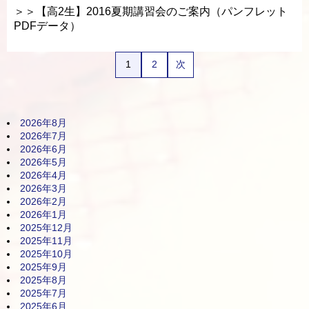
＞＞【高2生】2016夏期講習会のご案内（パンフレット
PDFデータ）
1
2
次
2026年8月
2026年7月
2026年6月
2026年5月
2026年4月
2026年3月
2026年2月
2026年1月
2025年12月
2025年11月
2025年10月
2025年9月
2025年8月
2025年7月
2025年6月