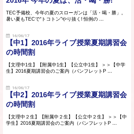
2016年 今年の夏は、活・喝・勝!
TEC予備校、今年の夏のスローガンは「活・喝・勝」。
暑い夏もTECで“トコトン”やり抜く! 恒例の …
16/06/17
【中1】2016年ライブ授業夏期講習会
の時間割
【文理中1生】【附属中1生】【公立中1生】 ＞＞【中学
生】2016夏期講習会のご案内（パンフレットP …
16/06/17
【中2】2016年ライブ授業夏期講習会
の時間割
【文理中２生】【附属中２生】【公立中２生】 ＞＞【中
学生】2016夏期講習会のご案内（パンフレットP …