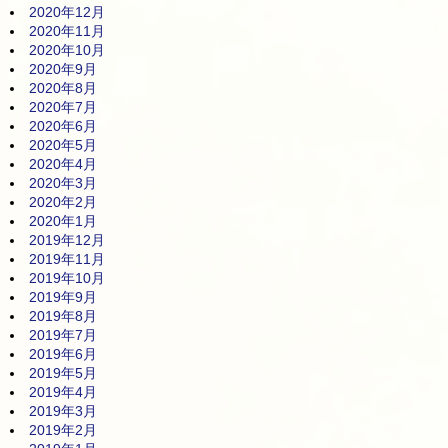
2020年12月
2020年11月
2020年10月
2020年9月
2020年8月
2020年7月
2020年6月
2020年5月
2020年4月
2020年3月
2020年2月
2020年1月
2019年12月
2019年11月
2019年10月
2019年9月
2019年8月
2019年7月
2019年6月
2019年5月
2019年4月
2019年3月
2019年2月