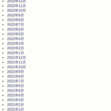
2022年12月
2022年11月
2022年10月
2022年9月
2022年8月
2022年7月
2022年6月
2022年5月
2022年4月
2022年3月
2022年2月
2022年1月
2021年12月
2021年11月
2021年10月
2021年9月
2021年8月
2021年7月
2021年6月
2021年5月
2021年4月
2021年3月
2021年2月
2021年1月