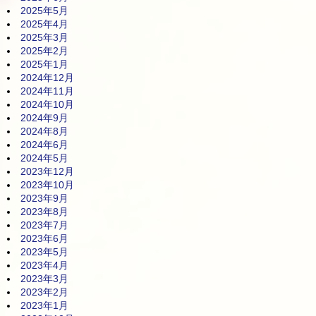
2025年5月
2025年4月
2025年3月
2025年2月
2025年1月
2024年12月
2024年11月
2024年10月
2024年9月
2024年8月
2024年6月
2024年5月
2023年12月
2023年10月
2023年9月
2023年8月
2023年7月
2023年6月
2023年5月
2023年4月
2023年3月
2023年2月
2023年1月