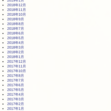
2019年1月
2018年12月
2018年11月
2018年10月
2018年9月
2018年8月
2018年7月
2018年6月
2018年5月
2018年4月
2018年3月
2018年2月
2018年1月
2017年12月
2017年11月
2017年10月
2017年8月
2017年7月
2017年6月
2017年5月
2017年4月
2017年3月
2017年2月
2017年1月