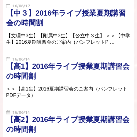
16/06/17
【中３】2016年ライブ授業夏期講習
会の時間割
【文理中3生】【附属中3生】【公立中３生】 ＞＞【中学
生】2016夏期講習会のご案内（パンフレットP …
16/06/14
【高1】2016年ライブ授業夏期講習会
の時間割
＞＞【高1生】2016夏期講習会のご案内（パンフレット
PDFデータ）
16/06/14
【高2】2016年ライブ授業夏期講習会
の時間割