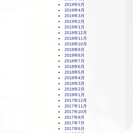
2019年5月
2019年4月
2019年3月
2019年2月
2019年1月
2018年12月
2018年11月
2018年10月
2018年9月
2018年8月
2018年7月
2018年6月
2018年5月
2018年4月
2018年3月
2018年2月
2018年1月
2017年12月
2017年11月
2017年10月
2017年8月
2017年7月
2017年6月