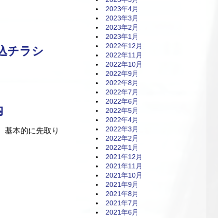
2023年4月
2023年3月
2023年2月
2023年1月
2022年12月
折込チラシ
2022年11月
2022年10月
2022年9月
2022年8月
2022年7月
2022年6月
内
2022年5月
2022年4月
2022年3月
ら、基本的に先取り
2022年2月
2022年1月
2021年12月
2021年11月
2021年10月
2021年9月
2021年8月
2021年7月
2021年6月