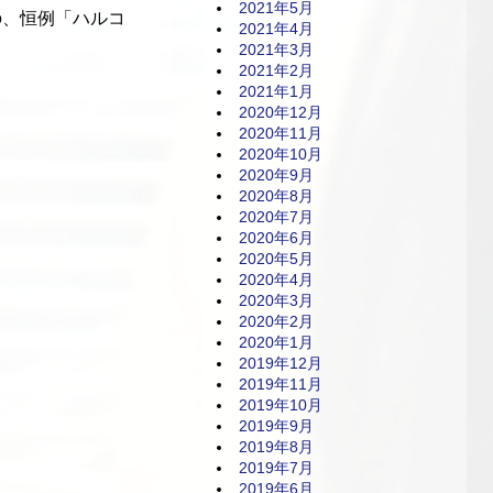
2021年5月
の、恒例「ハルコ
2021年4月
2021年3月
2021年2月
2021年1月
2020年12月
2020年11月
2020年10月
2020年9月
2020年8月
2020年7月
2020年6月
2020年5月
2020年4月
2020年3月
2020年2月
2020年1月
2019年12月
2019年11月
2019年10月
2019年9月
2019年8月
2019年7月
2019年6月