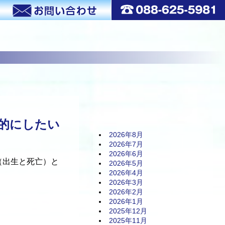
力的にしたい
2026年8月
2026年7月
2026年6月
（出生と死亡）と
2026年5月
2026年4月
2026年3月
2026年2月
2026年1月
2025年12月
2025年11月