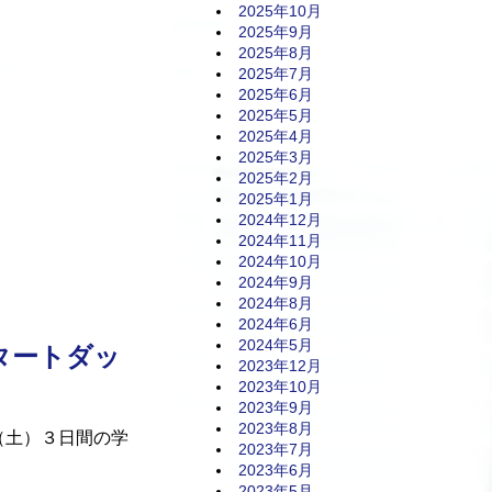
2025年10月
）
2025年9月
2025年8月
2025年7月
2025年6月
2025年5月
2025年4月
2025年3月
2025年2月
2025年1月
2024年12月
2024年11月
2024年10月
2024年9月
2024年8月
2024年6月
2024年5月
スタートダッ
2023年12月
2023年10月
2023年9月
2023年8月
日（土）３日間の学
2023年7月
2023年6月
2023年5月