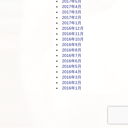
2017年5月
2017年4月
2017年3月
2017年2月
2017年1月
2016年12月
2016年11月
2016年10月
2016年9月
2016年8月
2016年7月
2016年6月
2016年5月
2016年4月
2016年3月
2016年2月
2016年1月