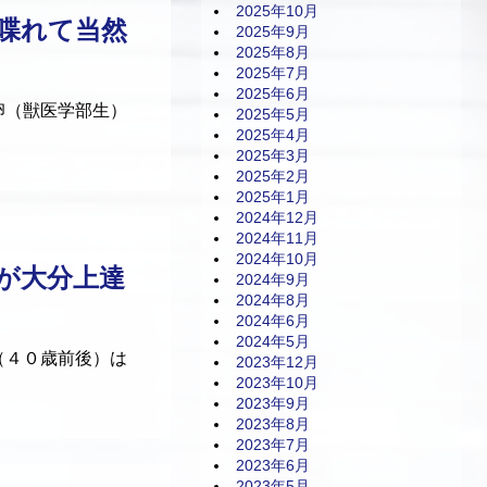
2025年10月
喋れて当然
2025年9月
2025年8月
2025年7月
2025年6月
卵（獣医学部生）
2025年5月
2025年4月
2025年3月
2025年2月
2025年1月
2024年12月
2024年11月
2024年10月
が大分上達
2024年9月
2024年8月
2024年6月
2024年5月
（４０歳前後）は
2023年12月
2023年10月
2023年9月
2023年8月
2023年7月
2023年6月
2023年5月