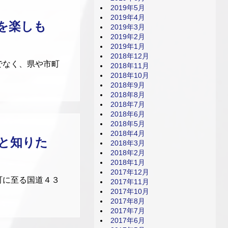
2019年5月
2019年4月
を楽しも
2019年3月
2019年2月
2019年1月
2018年12月
でなく、県や市町
2018年11月
2018年10月
2018年9月
2018年8月
2018年7月
2018年6月
2018年5月
2018年4月
っと知りた
2018年3月
2018年2月
2018年1月
2017年12月
町に至る国道４３
2017年11月
2017年10月
2017年8月
2017年7月
2017年6月