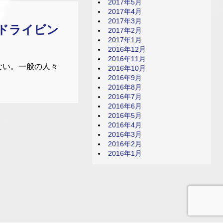
2017年5月
2017年4月
2017年3月
のドライビン
2017年2月
2017年1月
2016年12月
2016年11月
ない。一般の人々
2016年10月
2016年9月
2016年8月
2016年7月
2016年6月
2016年5月
2016年4月
2016年3月
2016年2月
2016年1月