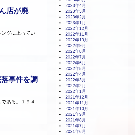
2023年4月
どん店が廃
2023年3月
2023年2月
2023年1月
2022年12月
キングに上ってい
2022年11月
2022年10月
2022年9月
2022年8月
2022年7月
2022年6月
2022年5月
2022年4月
墜落事件を調
2022年3月
2022年2月
2022年1月
2021年12月
しである。１９４
2021年11月
2021年10月
2021年9月
2021年8月
2021年7月
2021年6月