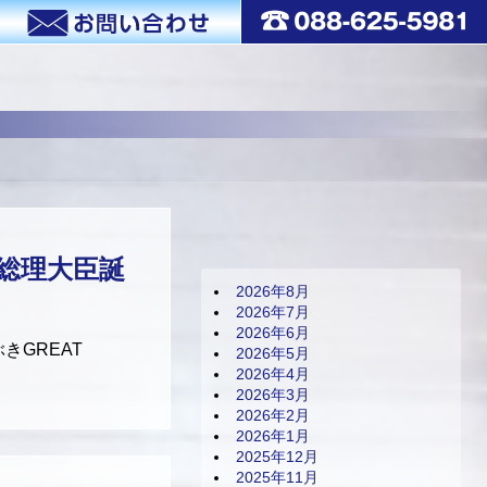
総理大臣誕
2026年8月
2026年7月
2026年6月
きGREAT
2026年5月
2026年4月
2026年3月
2026年2月
2026年1月
2025年12月
2025年11月