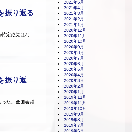
2021年5月
2021年4月
を振り返る
2021年3月
2021年2月
2021年1月
2020年12月
る特定政党はな
2020年11月
2020年10月
2020年9月
2020年8月
2020年7月
2020年6月
2020年5月
2020年4月
を振り返
2020年3月
2020年2月
2020年1月
2019年12月
あった。全国会議
2019年11月
2019年10月
2019年9月
2019年8月
2019年7月
2019年6月