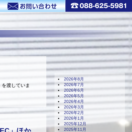
2026年8月
2026年7月
」を渡していま
2026年6月
2026年5月
2026年4月
2026年3月
2026年2月
2026年1月
2025年12月
TEC」ほか
2025年11月