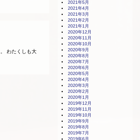
2021年5月
2021年4月
2021年3月
2021年2月
2021年1月
2020年12月
2020年11月
2020年10月
2020年9月
。 わたくしも大
2020年8月
2020年7月
2020年6月
2020年5月
2020年4月
2020年3月
2020年2月
2020年1月
2019年12月
2019年11月
2019年10月
2019年9月
2019年8月
2019年7月
2019年6月