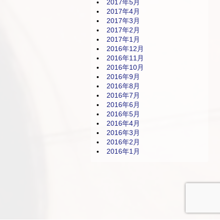
2017年5月
2017年4月
2017年3月
2017年2月
2017年1月
2016年12月
2016年11月
2016年10月
2016年9月
2016年8月
2016年7月
2016年6月
2016年5月
2016年4月
2016年3月
2016年2月
2016年1月