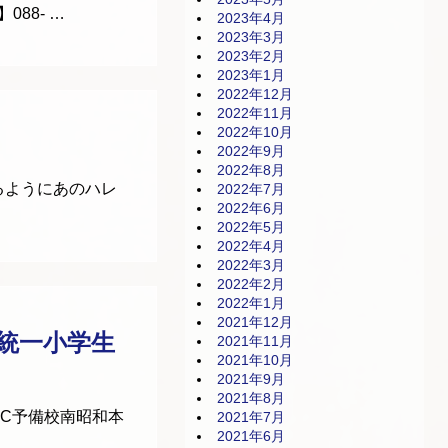
088- …
2023年4月
2023年3月
2023年2月
2023年1月
2022年12月
2022年11月
2022年10月
2022年9月
2022年8月
るようにあのハレ
2022年7月
2022年6月
2022年5月
2022年4月
2022年3月
2022年2月
2022年1月
2021年12月
統一小学生
2021年11月
2021年10月
2021年9月
2021年8月
EC予備校南昭和本
2021年7月
2021年6月