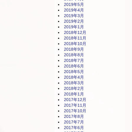
2019年5月
2019年4月
2019年3月
2019年2月
2019年1月
2018年12月
2018年11月
2018年10月
2018年9月
2018年8月
2018年7月
2018年6月
2018年5月
2018年4月
2018年3月
2018年2月
2018年1月
2017年12月
2017年11月
2017年10月
2017年8月
2017年7月
2017年6月