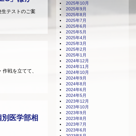
2025年10月
2025年9月
校生テストのご案
2025年8月
2025年7月
2025年6月
2025年5月
2025年4月
2025年3月
2025年2月
2025年1月
2024年12月
2024年11月
画・作戦を立てて、
2024年10月
2024年9月
2024年8月
2024年6月
2024年5月
2023年12月
2023年10月
2023年9月
個別医学部相
2023年8月
2023年7月
2023年6月
2023年5月